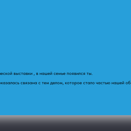
ческой выставки , в нашей семье появился ты.
оказалась связана с тем делом, которое стало частью нашей об