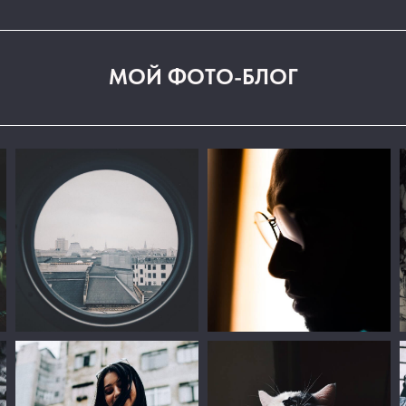
МОЙ ФОТО-БЛОГ