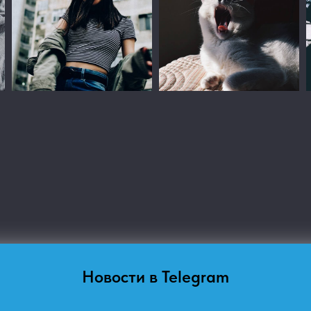
Новости в Telegram