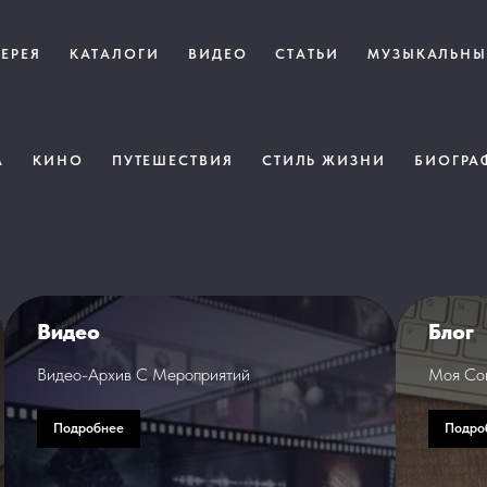
ЛЕРЕЯ
КАТАЛОГИ
ВИДЕО
СТАТЬИ
МУЗЫКАЛЬНЫ
А
КИНО
ПУТЕШЕСТВИЯ
СТИЛЬ ЖИЗНИ
БИОГРА
Видео
Блог
Видео-Архив С Мероприятий
Моя Соц
Подробнее
Подроб