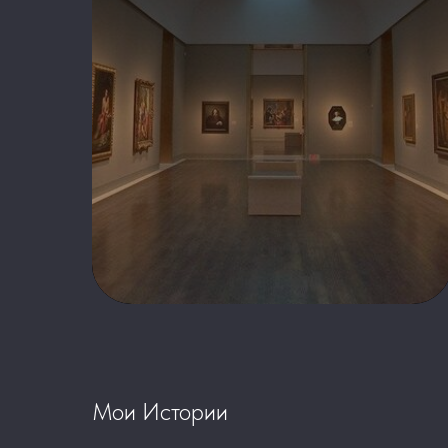
Мои Истории