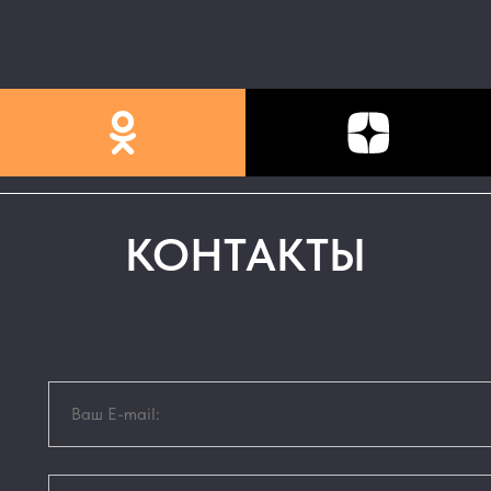
КОНТАКТЫ