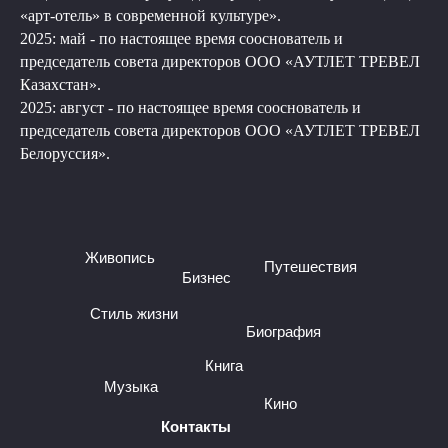
«арт-отель» в современной культуре».
2025: май - по настоящее время сооснователь и
председатель совета директоров ООО «АУТЛЕТ ТРЕВЕЛ
Казахстан».
2025: август - по настоящее время сооснователь и
председатель совета директоров ООО «АУТЛЕТ ТРЕВЕЛ
Белоруссия».
Живопись
Путешествия
Бизнес
Стиль жизни
Биография
Книга
Музыка
Кино
Контакты