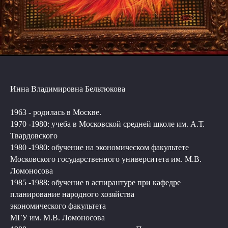
Инна Владимировна Бельтюкова
1963 - родилась в Москве.
1970 -1980: учеба в Московской средней школе им. А.Т.
Твардовского
1980 -1980: обучение на экономическом факультете
Московского государственного университета им. М.В.
Ломоносова
1985 -1988: обучение в аспирантуре при кафедре
планирование народного хозяйства
экономического факультета
МГУ им. М.В. Ломоносова