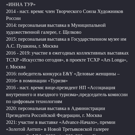
«ИННА ТУР»
2014 - наст. время: член Творческого Союза Художников
России
2014: персональная выставка в Муниципальной
художественной галерее, г. Щелково
2015: персональная выставка в Государственном музее им
А.С. Пушкина, г. Москва
2016 - 2019: участие в ежегодных коллективных выставках
ТСХР «Искусство сегодня», в проекте ТСХР «Ars Longa»,
г. Москва
2016: победитель конкурса E&Y «Деловые женщины –
2016» в номинации «Туризм»
2016 - наст. время: вице-президент НП «Ассоциация
внутреннего и въездного туризма»,председатель комиссии
по цифровым технологиям
2020: персональная выставка в Администрации
Президента Российской Федерации, г. Москва
2021: участие в выставке «Advance-Начало», премии
«Золотой Антип» в Новой Третьяковской галерее