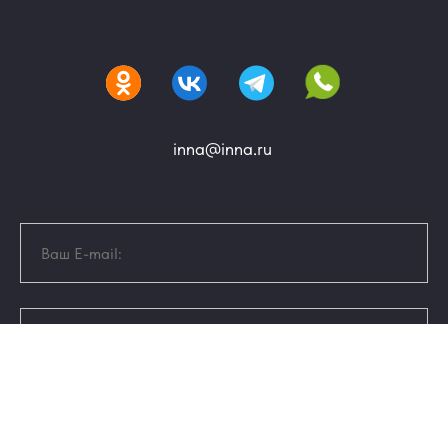
inna@inna.ru