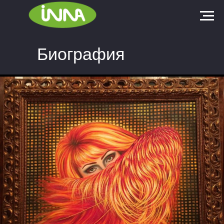
Биография