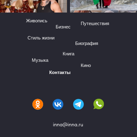
Живопись
Путешествия
Бизнес
Стиль жизни
Биография
Книга
Музыка
Кино
Контакты
inna@inna.ru