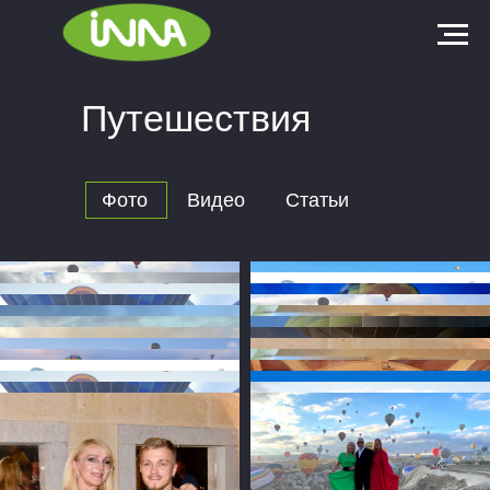
Путешествия
Фото
Видео
Статьи