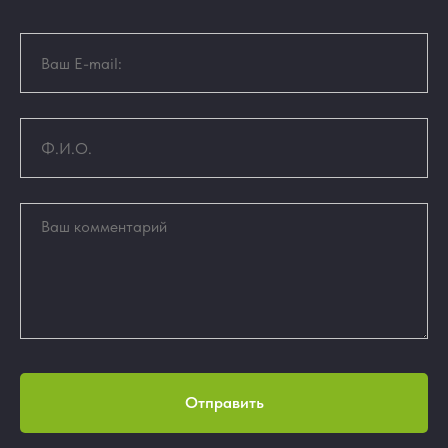
Отправить