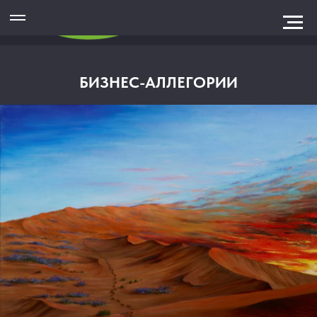
БИЗНЕС-АЛЛЕГОРИИ