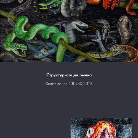
Л
Структуризация рынка
Холст,масло 100х80,2013