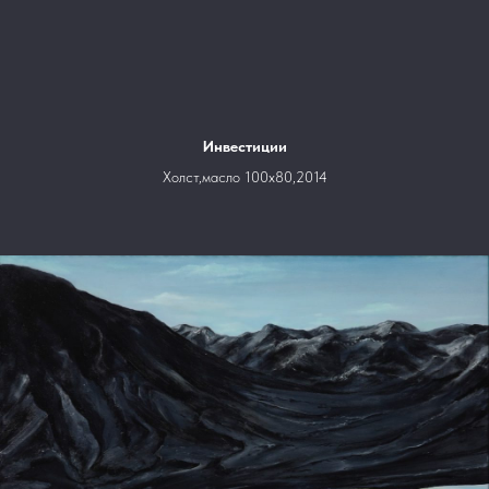
Инвестиции
Холст,масло 100х80,2014