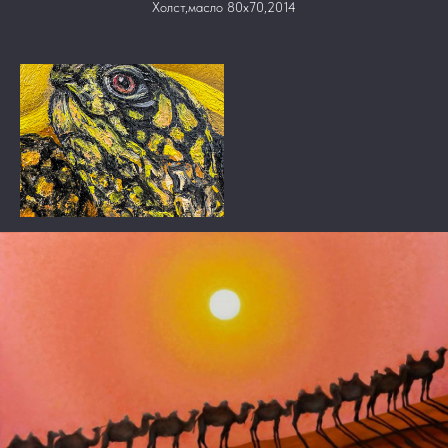
Холст,масло 80х70,2014