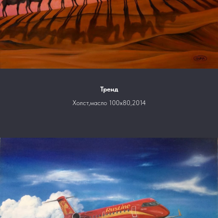
Тренд
Холст,масло 100х80,2014