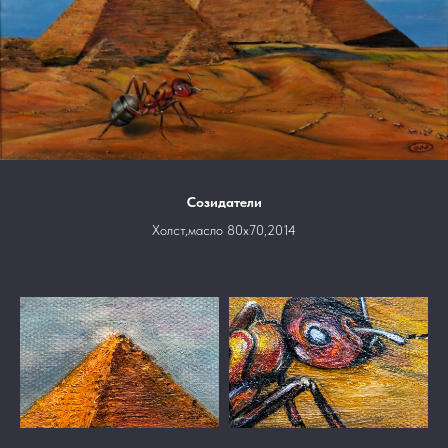
У
Созидатели
Холст,масло 80х70,2014