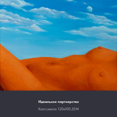
А
Идеальное партнерство
Холст,масло 120х100,2014