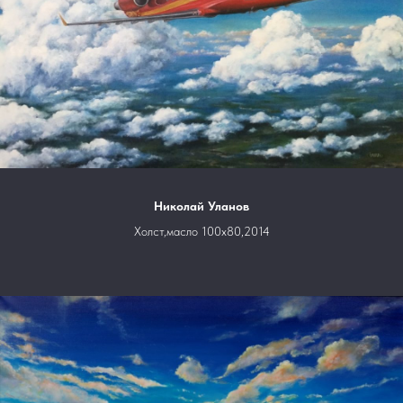
Л
Николай Уланов
Холст,масло 100х80,2014