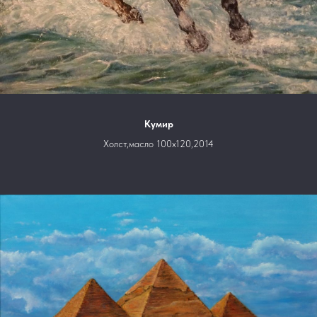
Кумир
Холст,масло 100х120,2014