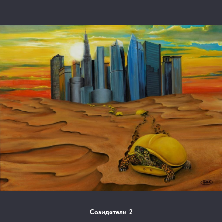
Созидатели 2