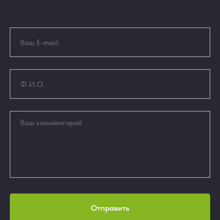
Отправить