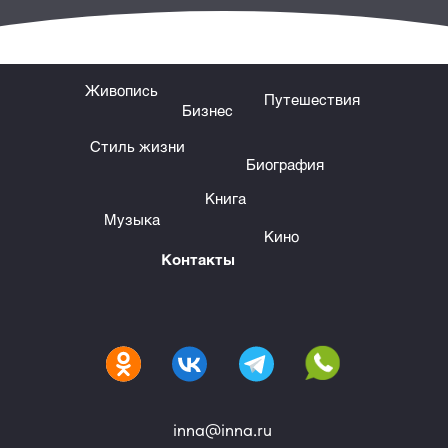
Живопись
Путешествия
Бизнес
Стиль жизни
Биография
Книга
Музыка
Кино
Контакты
inna@inna.ru