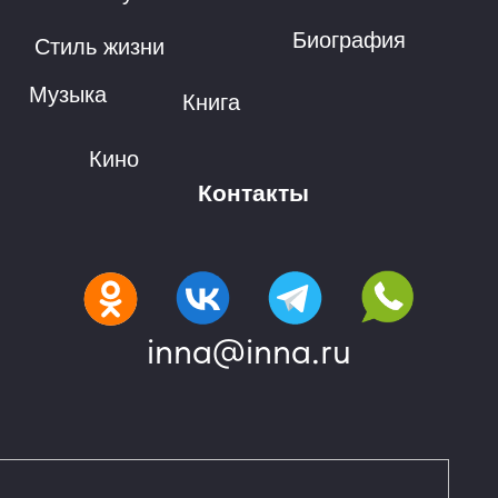
Биография
Стиль жизни
Музыка
Книга
Кино
Контакты
inna@inna.ru