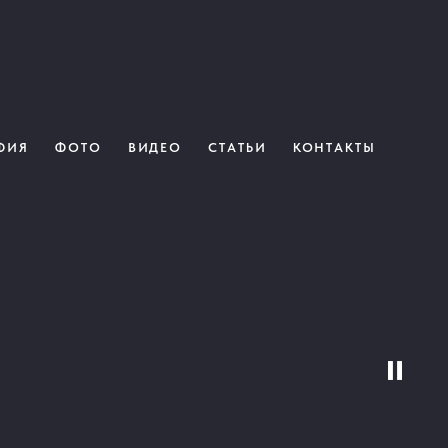
ФИЯ
ФОТО
ВИДЕО
СТАТЬИ
КОНТАКТЫ