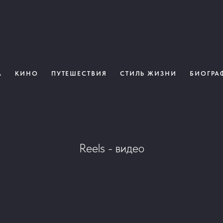
А
КИНО
ПУТЕШЕСТВИЯ
СТИЛЬ ЖИЗНИ
БИОГРА
Reels - видео