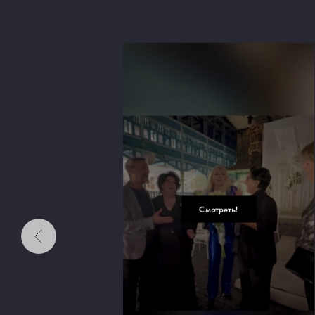
Смотреть!