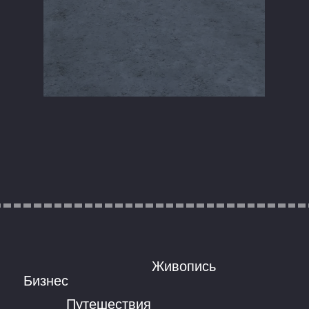
Живопись
Бизнес
Путешествия