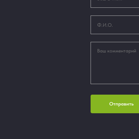
Отправить