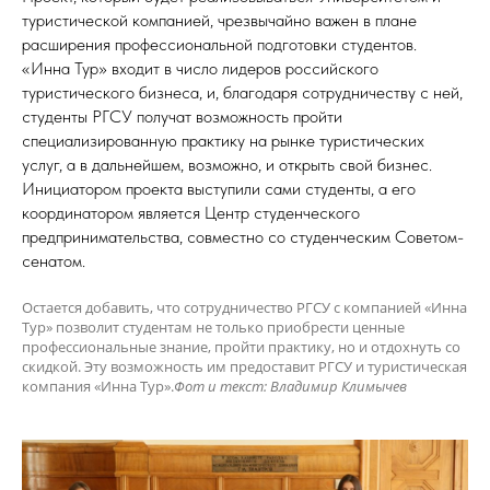
туристической компанией, чрезвычайно важен в плане
расширения профессиональной подготовки студентов.
«Инна Тур» входит в число лидеров российского
туристического бизнеса, и, благодаря сотрудничеству с ней,
студенты РГСУ получат возможность пройти
специализированную практику на рынке туристических
услуг, а в дальнейшем, возможно, и открыть свой бизнес.
Инициатором проекта выступили сами студенты, а его
координатором является Центр студенческого
предпринимательства, совместно со студенческим Советом-
сенатом.
Остается добавить, что сотрудничество РГСУ с компанией «Инна
Тур» позволит студентам не только приобрести ценные
профессиональные знание, пройти практику, но и отдохнуть со
скидкой. Эту возможность им предоставит РГСУ и туристическая
компания «Инна Тур».
Фот и текст: Владимир Климычев